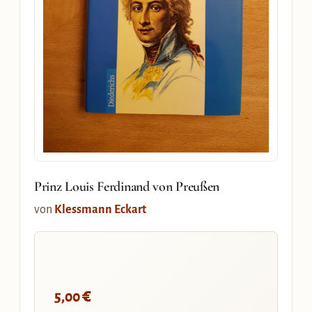
Prinz Louis Ferdinand von Preußen
von
Klessmann Eckart
€
5,00