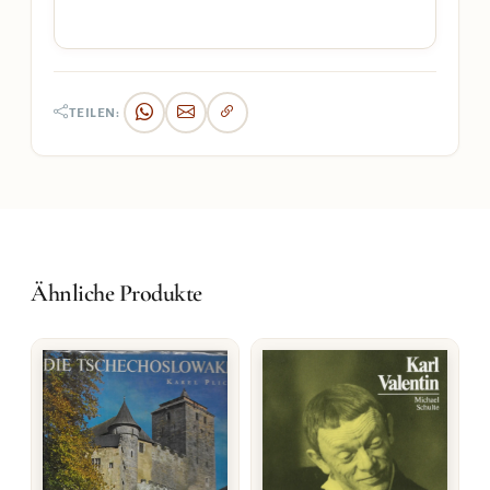
TEILEN:
Ähnliche Produkte