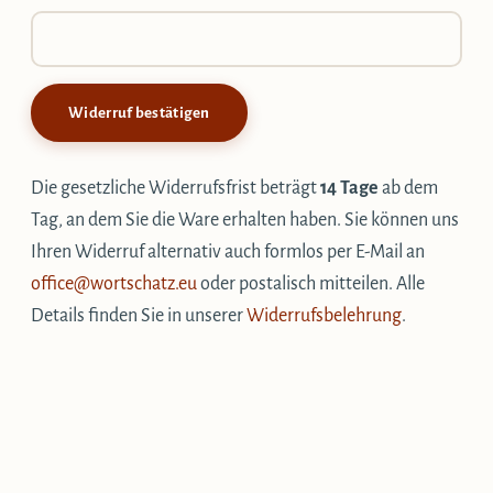
Widerruf bestätigen
Die gesetzliche Widerrufsfrist beträgt
14 Tage
ab dem
Tag, an dem Sie die Ware erhalten haben. Sie können uns
Ihren Widerruf alternativ auch formlos per E-Mail an
office@wortschatz.eu
oder postalisch mitteilen. Alle
Details finden Sie in unserer
Widerrufsbelehrung
.