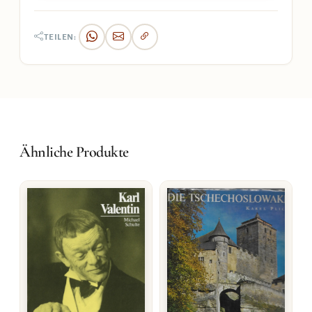
TEILEN:
Ähnliche Produkte