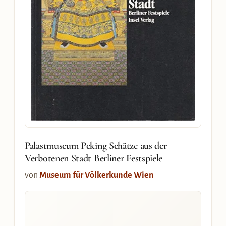
Palastmuseum Peking Schätze aus der
Verbotenen Stadt Berliner Festspiele
von
Museum für Völkerkunde Wien