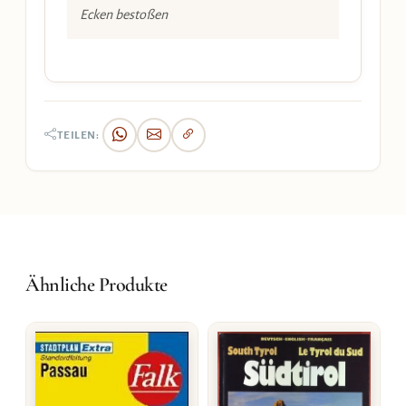
Ecken bestoßen
TEILEN:
Ähnliche Produkte