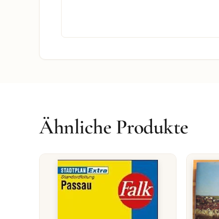
Ähnliche Produkte