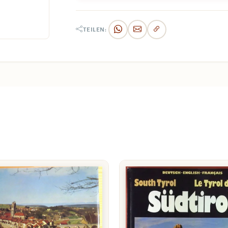
TEILEN: