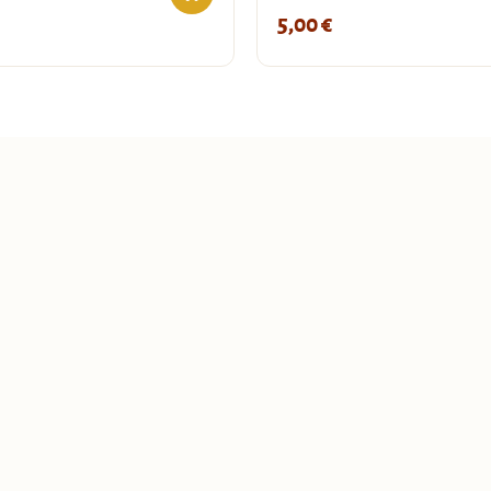
5,00
€