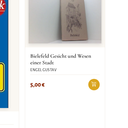
Bielefeld Gesicht und Wesen
einer Stadt
ENGEL GUSTAV
5,00
€