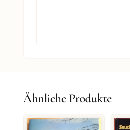
Ähnliche Produkte