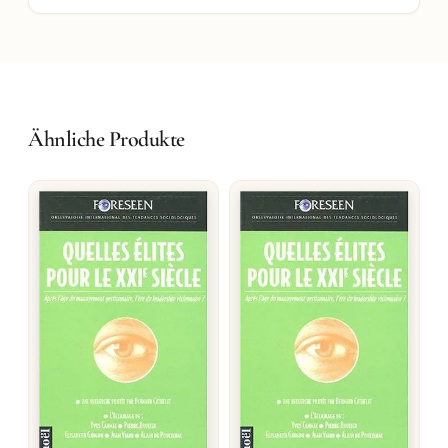
Ähnliche Produkte