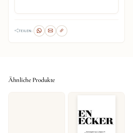
TEILEN:
Ähnliche Produkte