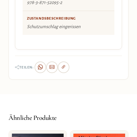
978-3-871-52095-2
ZUSTANDSBESCHREIBUNG
Schutzumschlag eingerissen
TEILEN:
Ähnliche Produkte