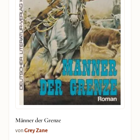
Männer der Grenze
von
Grey Zane