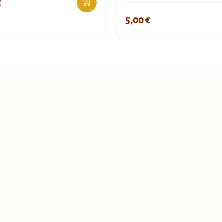
€
5,00
€