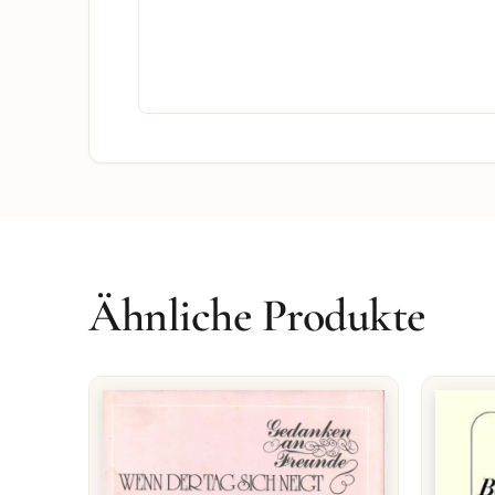
Ähnliche Produkte