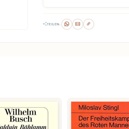
TEILEN: