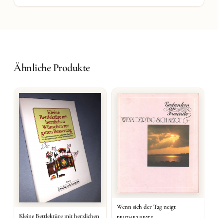
Ähnliche Produkte
Wenn sich der Tag neigt
Kleine Bettlektüre mit herzlichen
REUTHER BEATE