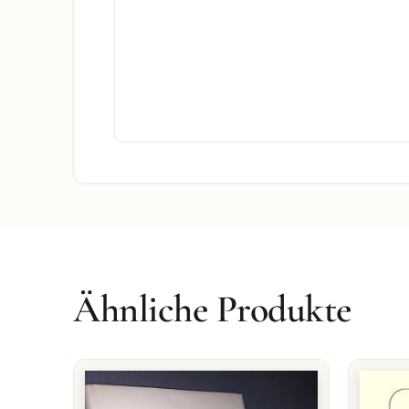
Ähnliche Produkte