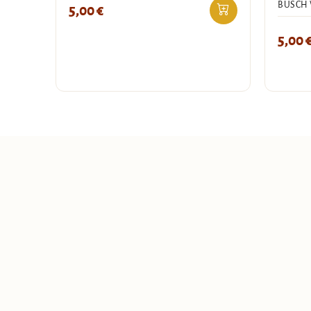
BUSCH
5,00
€
5,00