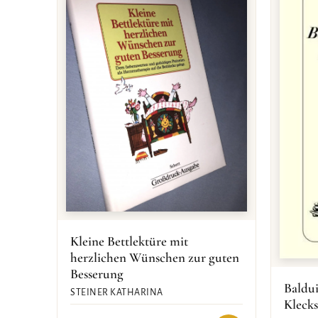
Kleine Bettlektüre mit
herzlichen Wünschen zur guten
Besserung
Baldu
STEINER KATHARINA
Klecks