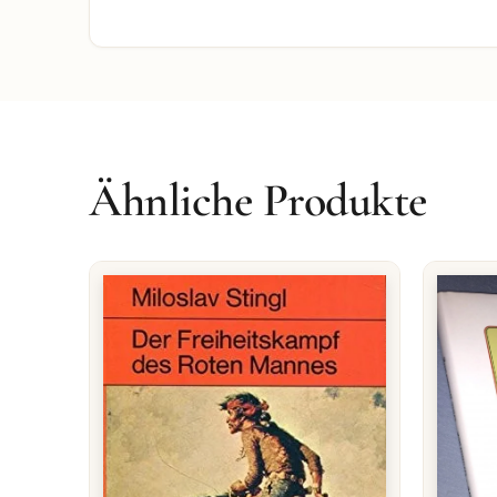
Ähnliche Produkte