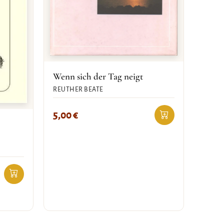
Wenn sich der Tag neigt
REUTHER BEATE
5,00
€