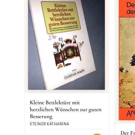
Kleine Bettlektüre mit
herzlichen Wünschen zur guten
Besserung
STEINER KATHARINA
Der Fr