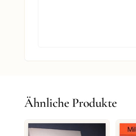
Ähnliche Produkte