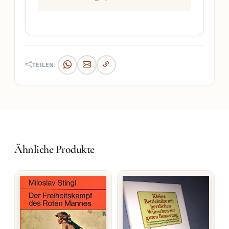
TEILEN:
Ähnliche Produkte