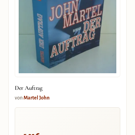
Der Auftrag
von
Martel John