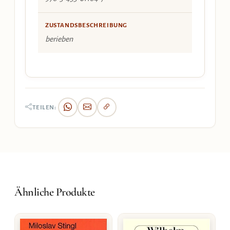
ZUSTANDSBESCHREIBUNG
berieben
TEILEN:
Ähnliche Produkte