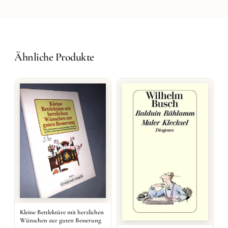
Ähnliche Produkte
Kleine Bettlektüre mit herzlichen
Wünschen zur guten Besserung