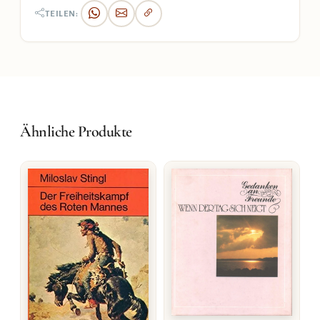
TEILEN:
Ähnliche Produkte