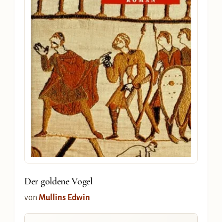
Der goldene Vogel
von
Mullins Edwin