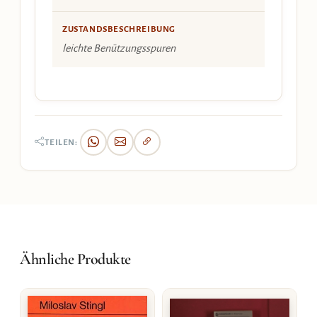
ZUSTANDSBESCHREIBUNG
leichte Benützungsspuren
TEILEN:
Ähnliche Produkte