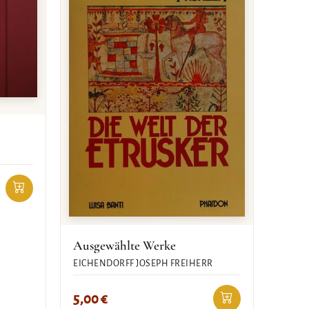
Ausgewählte Werke
EICHENDORFF JOSEPH FREIHERR
5,00
€