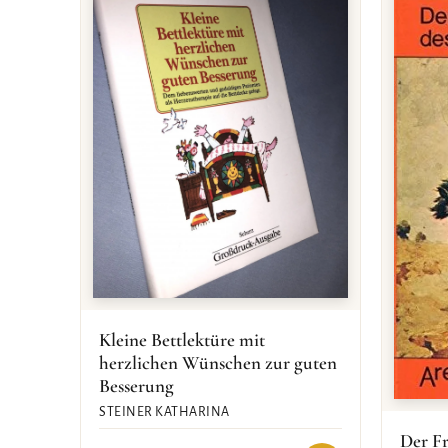
Kleine Bettlektüre mit
herzlichen Wünschen zur guten
Besserung
STEINER KATHARINA
Der Fr