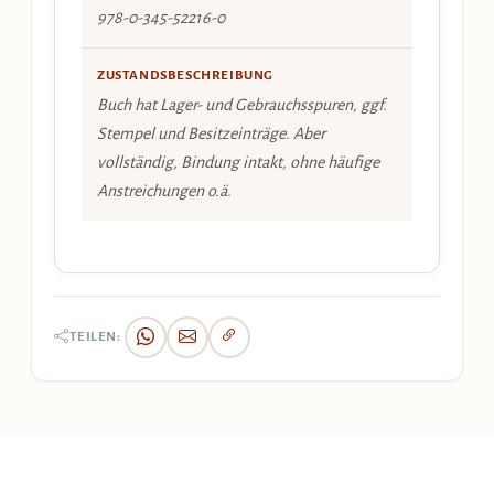
978-0-345-52216-0
ZUSTANDSBESCHREIBUNG
Buch hat Lager- und Gebrauchsspuren, ggf.
Stempel und Besitzeinträge. Aber
vollständig, Bindung intakt, ohne häufige
Anstreichungen o.ä.
TEILEN: