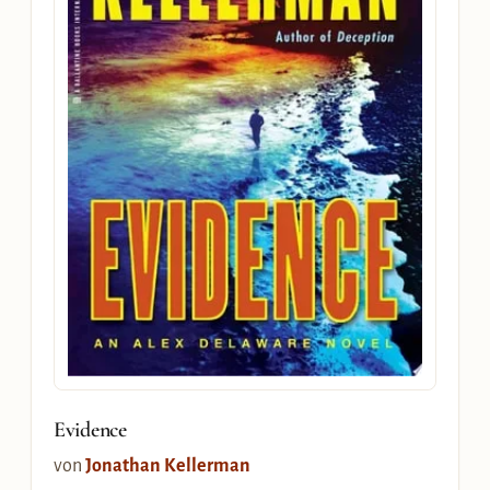
Evidence
von
Jonathan Kellerman