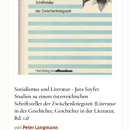
Sozialismus und Literatur - Jura Soyfer.
Studien zu einem österreichischen
Schriftsteller der Zwischenkriegszeit (Literatur
in der Geschichte, Geschichte in der Literatur,
Bd. 12)
von
Peter Langmann