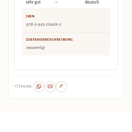
sehr gut
–
deutsch
ISBN
978-3-445-02469-5
ZUSTANDSBESCHREIBUNG
neuwertig
TEILEN: