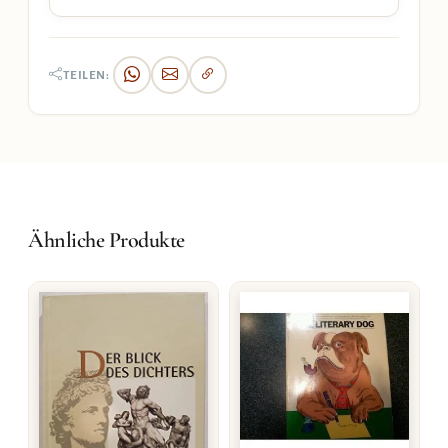
TEILEN:
Ähnliche Produkte