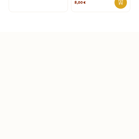
8,00
€