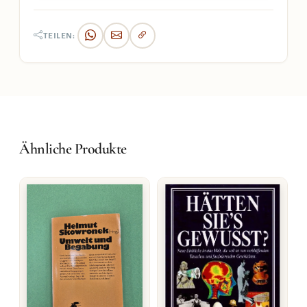
TEILEN:
Ähnliche Produkte