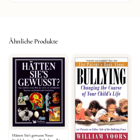
Ähnliche Produkte
Hätten Sie's gewusst Neue