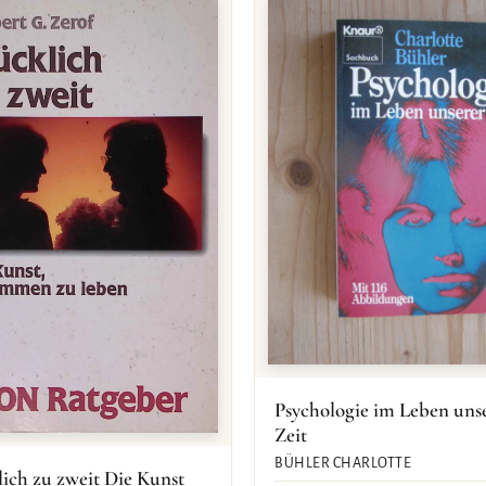
Psychologie im Leben uns
Zeit
BÜHLER CHARLOTTE
ich zu zweit Die Kunst