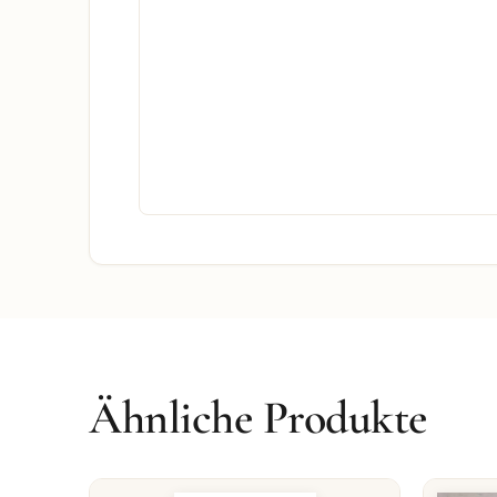
Ähnliche Produkte