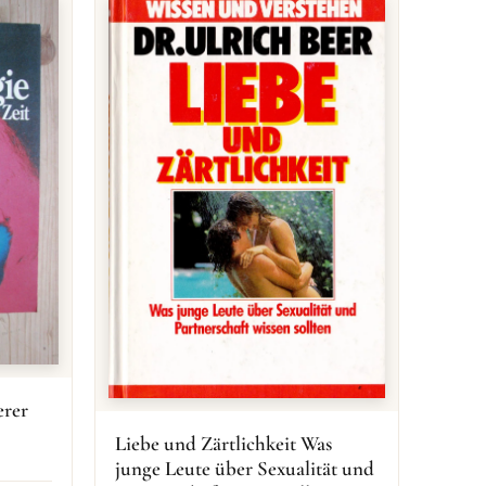
erer
Liebe und Zärtlichkeit Was
junge Leute über Sexualität und