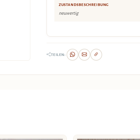
ZUSTANDSBESCHREIBUNG
neuwertig
TEILEN: