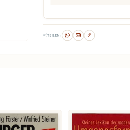
TEILEN: