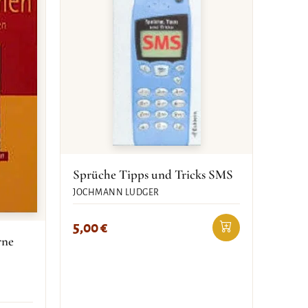
Sprüche Tipps und Tricks SMS
JOCHMANN LUDGER
5,00
€
rne