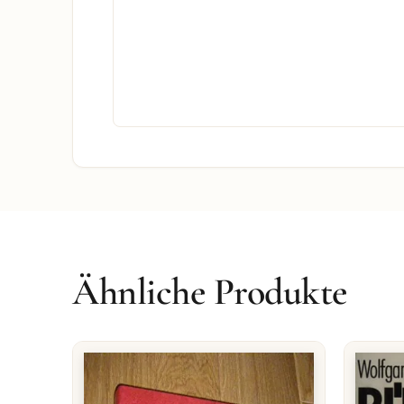
Ähnliche Produkte