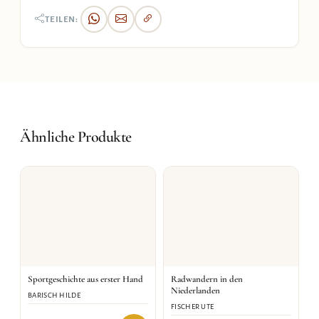
TEILEN:
Ähnliche Produkte
Sportgeschichte aus erster Hand
Radwandern in den
Niederlanden
BARISCH HILDE
FISCHER UTE