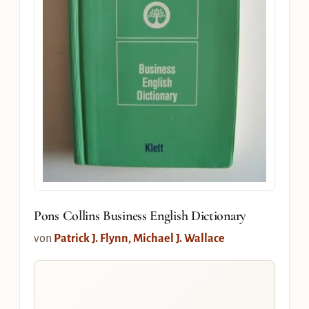
Pons Collins Business English Dictionary
von
Patrick J. Flynn, Michael J. Wallace