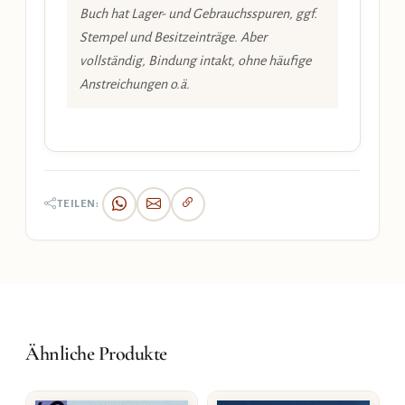
Buch hat Lager- und Gebrauchsspuren, ggf.
Stempel und Besitzeinträge. Aber
vollständig, Bindung intakt, ohne häufige
Anstreichungen o.ä.
TEILEN:
Ähnliche Produkte