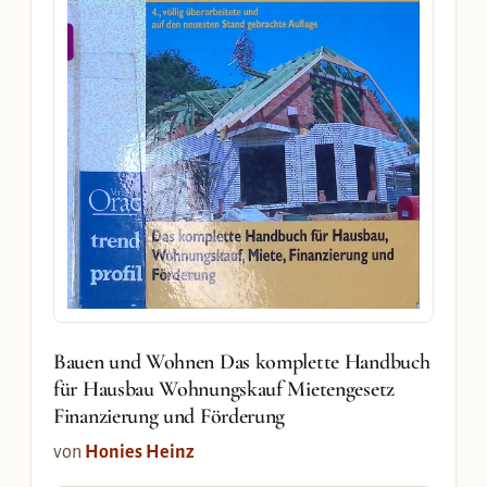
Bauen und Wohnen Das komplette Handbuch
für Hausbau Wohnungskauf Mietengesetz
Finanzierung und Förderung
von
Honies Heinz