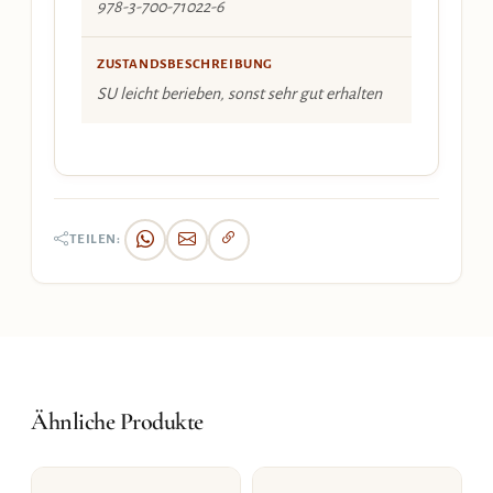
978-3-700-71022-6
ZUSTANDSBESCHREIBUNG
SU leicht berieben, sonst sehr gut erhalten
TEILEN:
Ähnliche Produkte