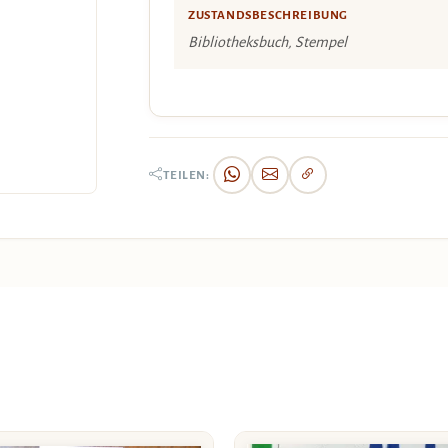
ZUSTANDSBESCHREIBUNG
Bibliotheksbuch, Stempel
TEILEN: