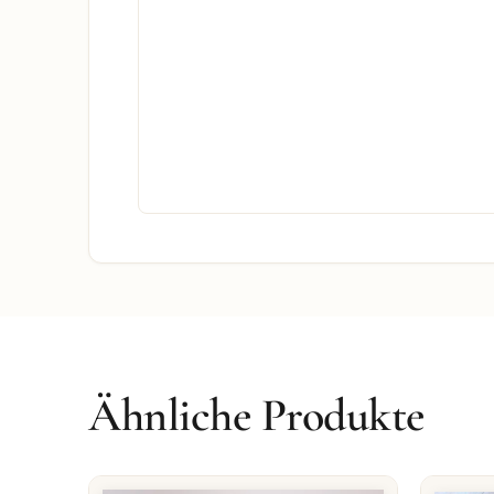
Ähnliche Produkte