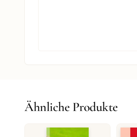
Ähnliche Produkte