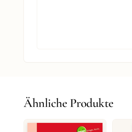
Ähnliche Produkte