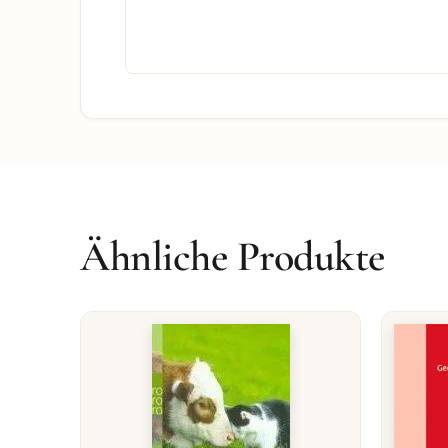
Ähnliche Produkte