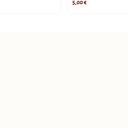
5,00
€