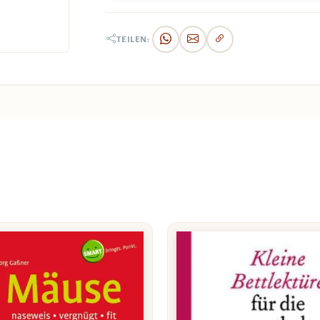
TEILEN: