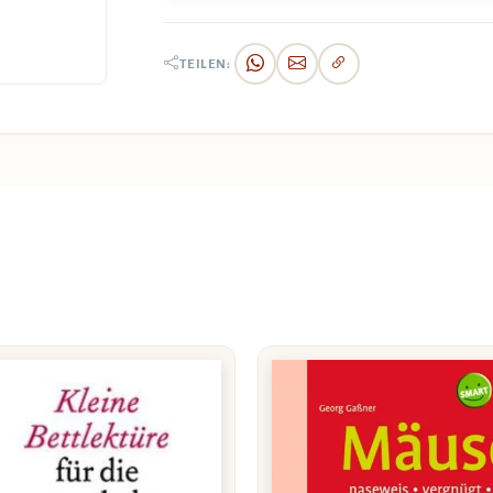
TEILEN: