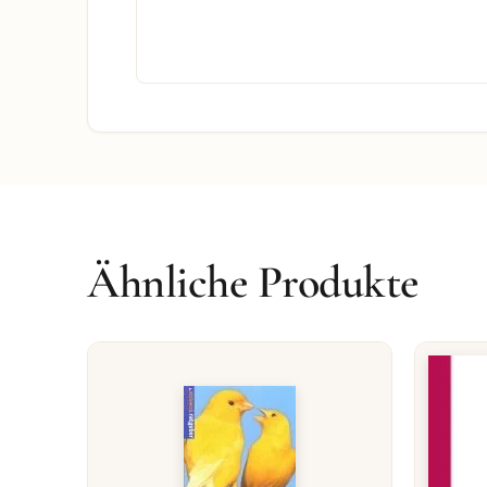
Ähnliche Produkte