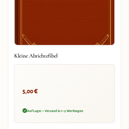
Kleine Abrichtefibel
€
5,00
Auf Lager – Versand in 1–3 Werktagen