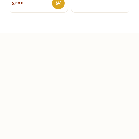
5,00
€