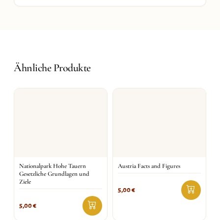
Ähnliche Produkte
Nationalpark Hohe Tauern
Austria Facts and Figures
Gesetzliche Grundlagen und
Ziele
5,00
€
5,00
€