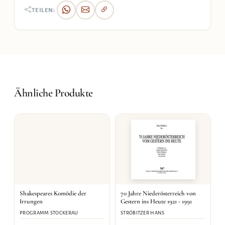
TEILEN:
Ähnliche Produkte
Shakespeares Komödie der
70 Jahre Niederösterreich von
Irrungen
Gestern ins Heute 1921 - 1991
PROGRAMM STOCKERAU
STRÖBITZER HANS