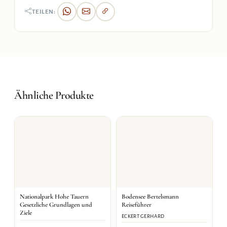
TEILEN:
Ähnliche Produkte
Nationalpark Hohe Tauern
Bodensee Bertelsmann
Gesetzliche Grundlagen und
Reiseführer
Ziele
ECKERT GERHARD