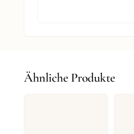
Ähnliche Produkte