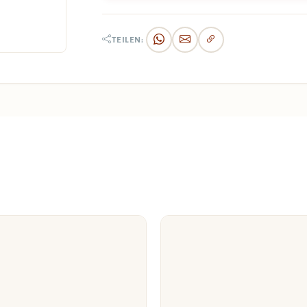
TEILEN: