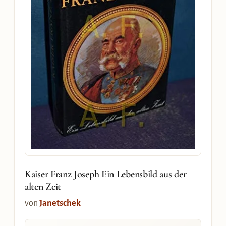
Kaiser Franz Joseph Ein Lebensbild aus der
alten Zeit
von
Janetschek