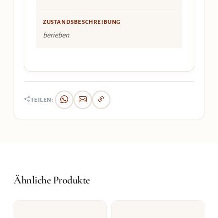
ZUSTANDSBESCHREIBUNG
berieben
TEILEN:
Ähnliche Produkte