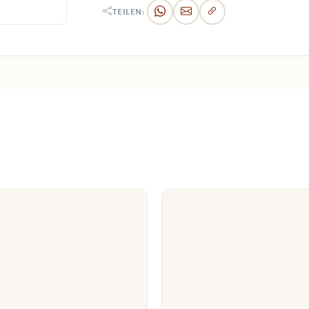
TEILEN: