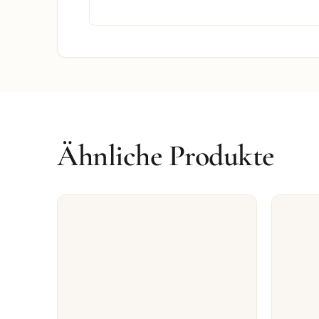
Ähnliche Produkte