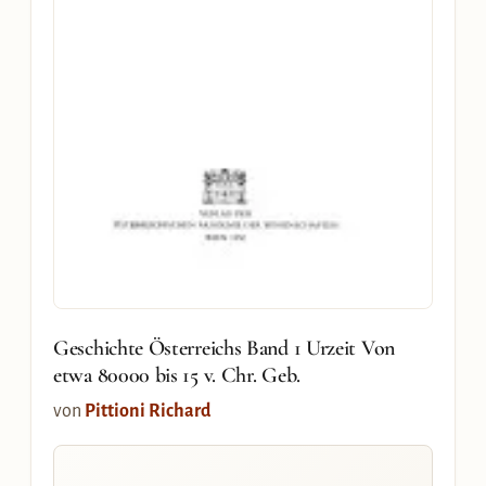
Geschichte Österreichs Band 1 Urzeit Von
etwa 80000 bis 15 v. Chr. Geb.
von
Pittioni Richard