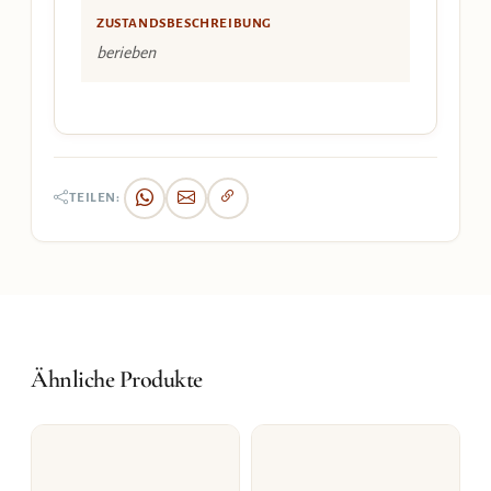
ZUSTANDSBESCHREIBUNG
berieben
TEILEN:
Ähnliche Produkte