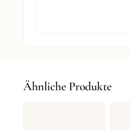
Ähnliche Produkte