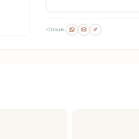
TEILEN: