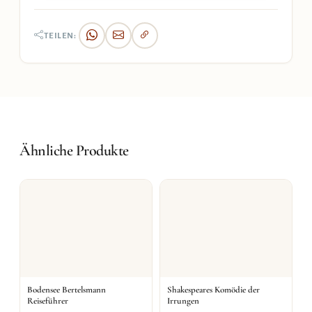
TEILEN:
Ähnliche Produkte
Bodensee Bertelsmann
Shakespeares Komödie der
Reiseführer
Irrungen