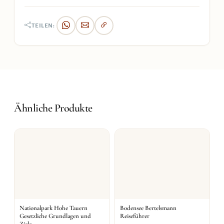
TEILEN:
Ähnliche Produkte
Nationalpark Hohe Tauern
Bodensee Bertelsmann
Gesetzliche Grundlagen und
Reiseführer