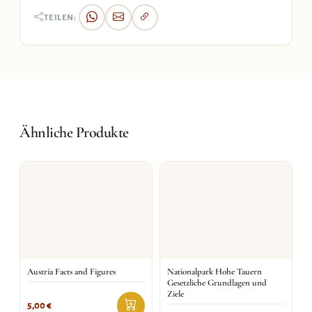
TEILEN:
Ähnliche Produkte
Austria Facts and Figures
Nationalpark Hohe Tauern
Gesetzliche Grundlagen und
Ziele
5,00
€