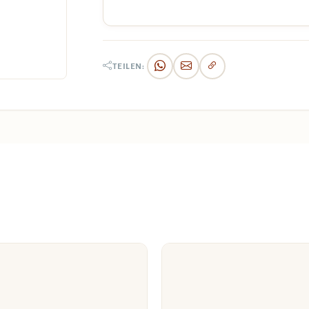
TEILEN: