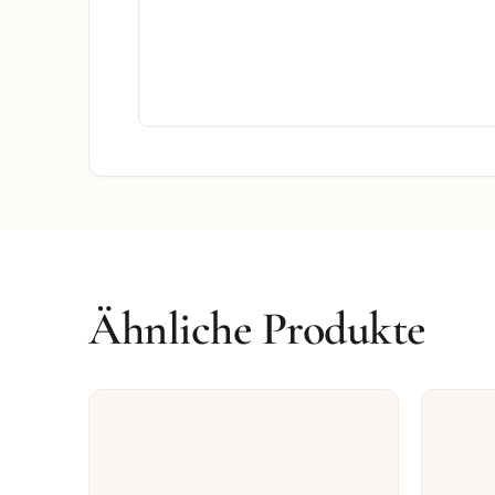
Ähnliche Produkte