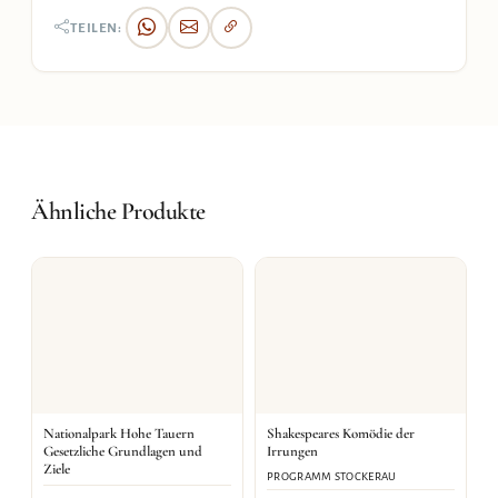
TEILEN:
Ähnliche Produkte
Nationalpark Hohe Tauern
Shakespeares Komödie der
Gesetzliche Grundlagen und
Irrungen
Ziele
PROGRAMM STOCKERAU